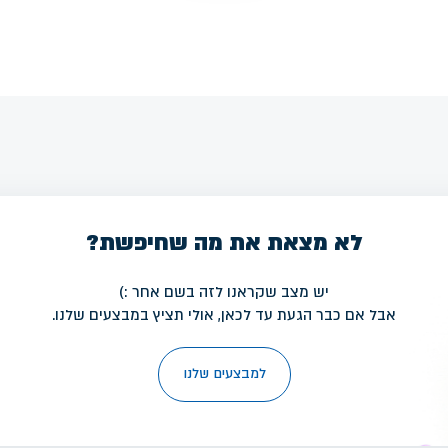
לא מצאת את מה שחיפשת?
יש מצב שקראנו לזה בשם אחר :)
אבל אם כבר הגעת עד לכאן, אולי תציץ במבצעים שלנו.
למבצעים שלנו