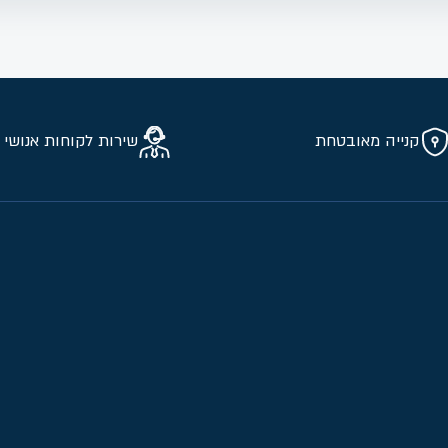
קנייה מאובטחת
שירות לקוחות אנושי 