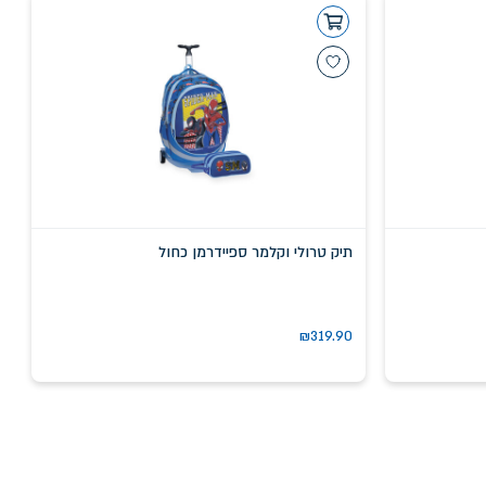
תיק טרולי וקלמר ספיידרמן כחול
₪
319.90