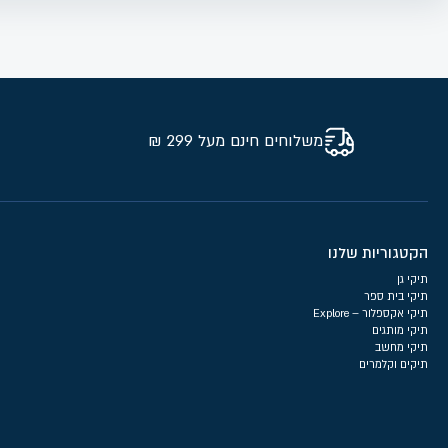
משלוחים חינם מעל 299 ₪
הקטגוריות שלנו
תיקי גן
תיקי בית ספר
תיקי אקספלור – Explore
תיקי מותגים
תיקי מחשב
תיקים וקלמרים