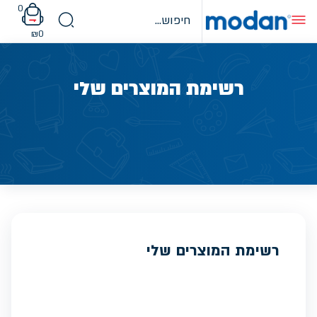
Ski
0
t
conten
₪
0
רשימת המוצרים שלי
רשימת המוצרים שלי