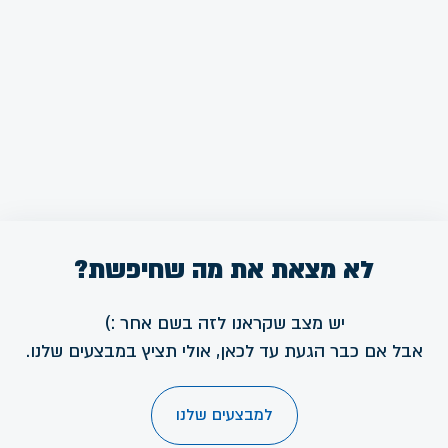
לא מצאת את מה שחיפשת?
יש מצב שקראנו לזה בשם אחר :)
אבל אם כבר הגעת עד לכאן, אולי תציץ במבצעים שלנו.
למבצעים שלנו