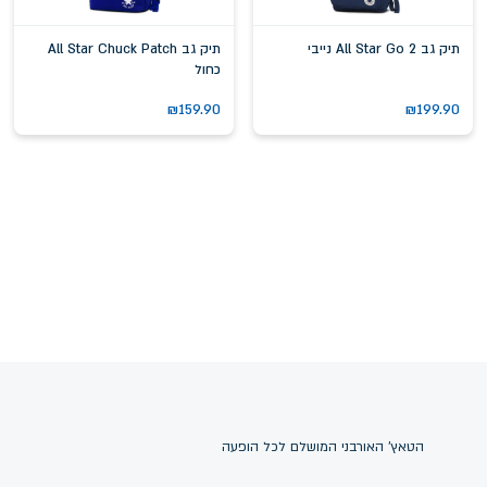
תיק גב All Star Go 2 נייבי
תיק גב All Star Chuck Patch
כחול
₪
159.90
₪
199.90
הטאץ' האורבני המושלם לכל הופעה