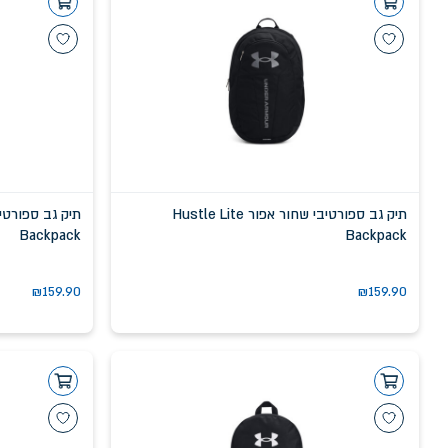
תיק גב ספורטיבי שחור אפור Hustle Lite
Backpack
Backpack
₪
159.90
₪
159.90