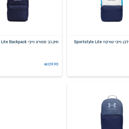
י טורקיז Sportstyle Lite
תיק גב ספורט נייבי Sportstyle Lite Backpack
₪
129.90