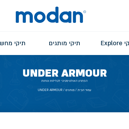
Explo
תיקי מותגים
תיקי מחש
UNDER ARMOUR
הפתרון האולטימטיבי לקלילות ונוחות
עמוד הבית
/ מותגים / UNDER ARMOUR