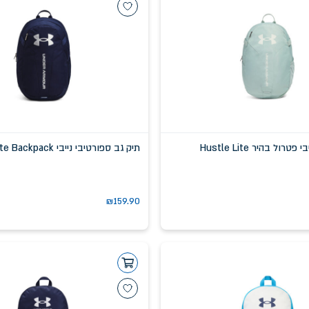
תיק גב ספורטיבי פטרול בהיר Hustle Lite
תיק גב ספורטיבי נייבי Hustle Lite Backpack
₪
159.90