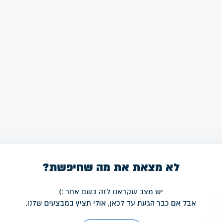
לא מצאת את מה שחיפשת?
יש מצב שקראנו לזה בשם אחר :)
אבל אם כבר הגעת עד לכאן, אולי תציץ במבצעים שלנו.