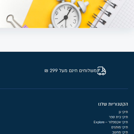
משלוחים חינם מעל 299 ₪
הקטגוריות שלנו
תיקי גן
תיקי בית ספר
תיקי אקספלור – Explore
תיקי מותגים
תיקי מחשב