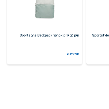
תיק גב ירוק אפרפר Sportstyle Backpack
₪
129.90