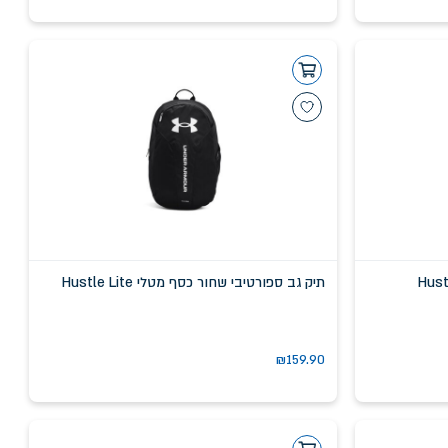
 מטלי Hustle 6.0
תיק גב ספורטיבי שחור כסף מטלי Hustle Lite
₪
159.90