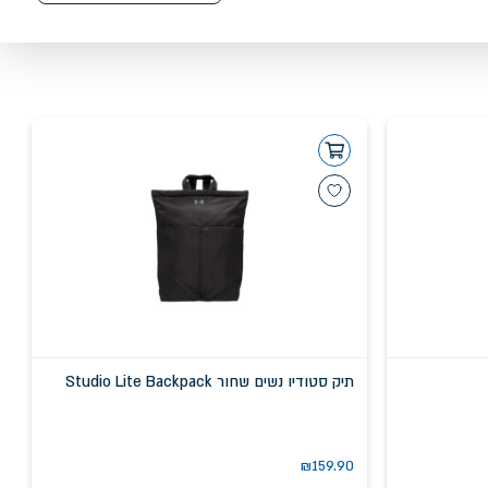
תיק סטודיו נשים שחור Studio Lite Backpack
₪
159.90