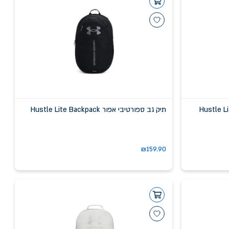
תיק גב ספורטיבי אפור Hustle Lite Backpack
₪
159.90