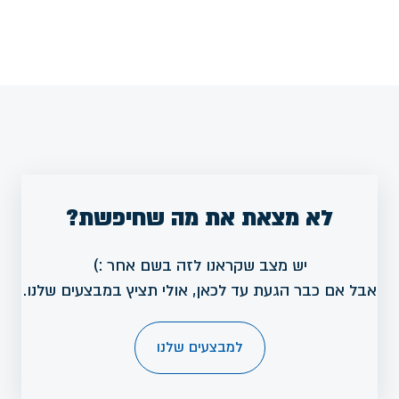
לא מצאת את מה שחיפשת?
יש מצב שקראנו לזה בשם אחר :)
אבל אם כבר הגעת עד לכאן, אולי תציץ במבצעים שלנו.
למבצעים שלנו