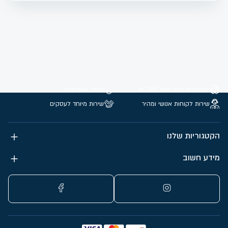
משלוחים חינם מעל 299 ₪
קנייה מאובטחת
שירות לקוחות אנושי ומהיר
שירות מיוחד לעסקים
הקטגוריות שלנו
מידע חשוב