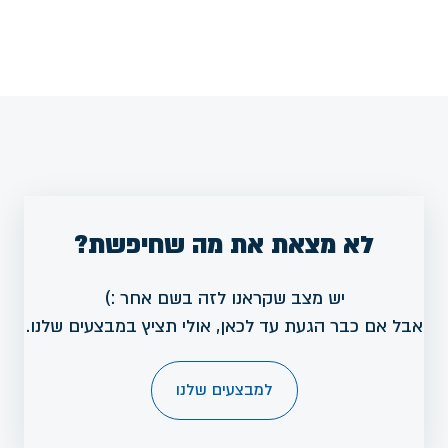
לא מצאת את מה שחיפשת?
יש מצב שקראנו לזה בשם אחר :)
אבל אם כבר הגעת עד לכאן, אולי תציץ במבצעים שלנו.
למבצעים שלנו