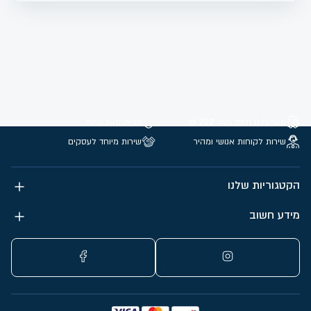
משלוחים חינם מעל 299 ₪
קנייה מאובטחת
שירות לקוחות אנושי ומהיר
שירות מיוחד לעסקים
הקטגוריות שלנו
מידע חשוב