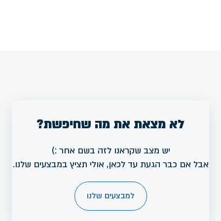
לא מצאת את מה שחיפשת?
יש מצב שקראנו לזה בשם אחר :)
אבל אם כבר הגעת עד לכאן, אולי תציץ במבצעים שלנו.
למבצעים שלנו