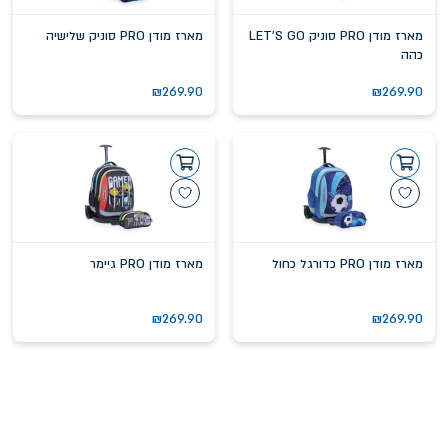
מארז מודן PRO סוניק LET'S GO
מארז מודן PRO סוניק שלישיה
כהה
₪
269.90
₪
269.90
מארז מודן PRO כדורגל כחול
מארז מודן PRO גיימר
₪
269.90
₪
269.90