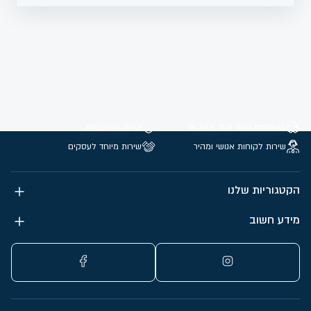
משלוחים חינם מעל 299 ₪
קנייה מאובטחת
שירות לקוחות אנושי ומהיר
שירות מיוחד לעסקים
הקטגוריות שלנו
מידע חשוב