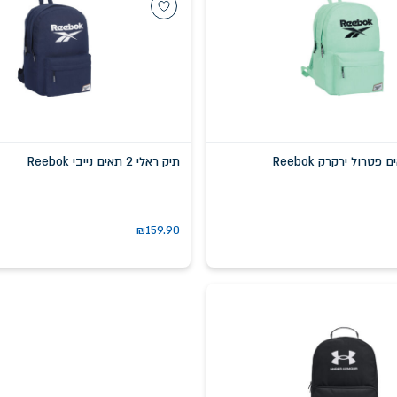
תיק ראלי 2 תאים נייבי Reebok
₪
159.90