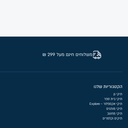
משלוחים חינם מעל 299 ₪
הקטגוריות שלנו
תיקי גן
תיקי בית ספר
תיקי אקספלור – Explore
תיקי מותגים
תיקי מחשב
תיקים וקלמרים