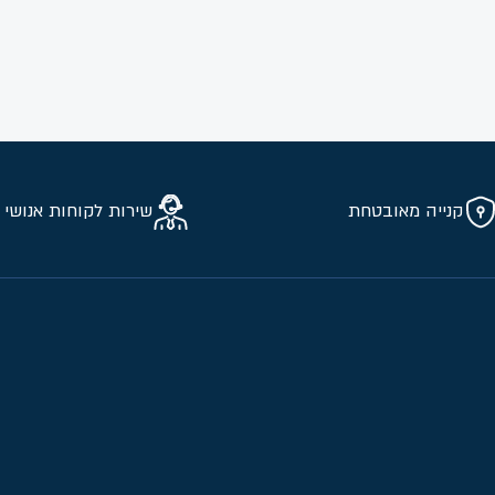
קנייה מאובטחת
שירות לקוחות אנושי 