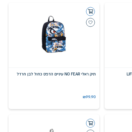
תיק ראלי NO FEAR עיניים הדפס כחול לבן חרדל
₪
99.90