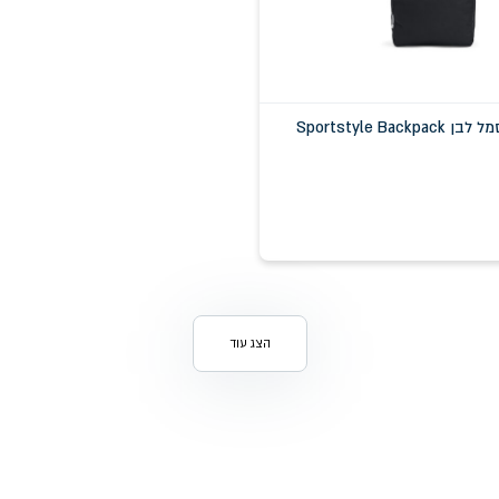
Sportstyle Bac
הצג עוד