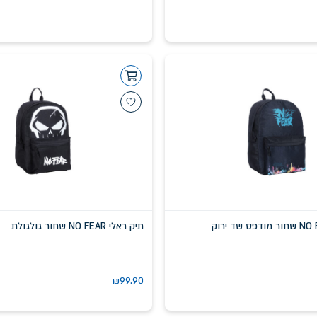
תיק ראלי NO FEAR שחור גולגולת
₪
99.90