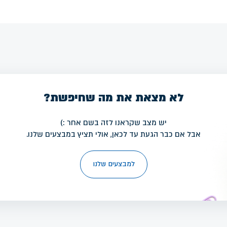
לא מצאת את מה שחיפשת?
יש מצב שקראנו לזה בשם אחר :)
אבל אם כבר הגעת עד לכאן, אולי תציץ במבצעים שלנו.
למבצעים שלנו