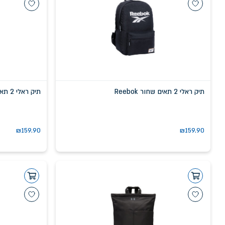
תיק ראלי 2 תאים שחור Reebok
תיק ראלי 2 תאים פטרול ירקרק Reebok
₪
159.90
₪
159.90