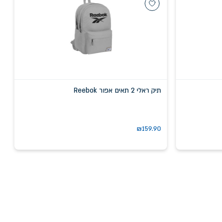
תיק ראלי 2 תאים אפור Reebok
₪
159.90