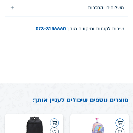
משלוחים והחזרות
שירות לקוחות ותיקונים מודן:
073-3156660
מוצרים נוספים שיכולים לעניין אותך: