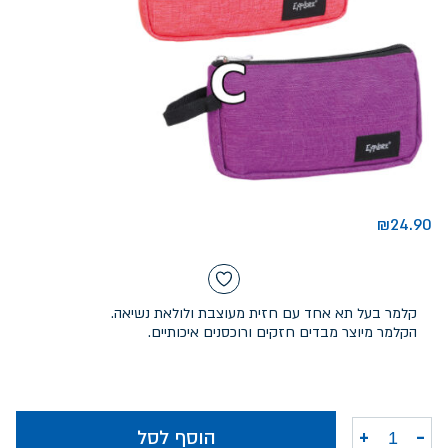
₪
24.90
קלמר בעל תא אחד עם חזית מעוצבת ולולאת נשיאה.
הקלמר מיוצר מבדים חזקים ורוכסנים איכותיים.
-
+
הוסף לסל
כמות של אקספלור קלמר בנות חלק 1 תא