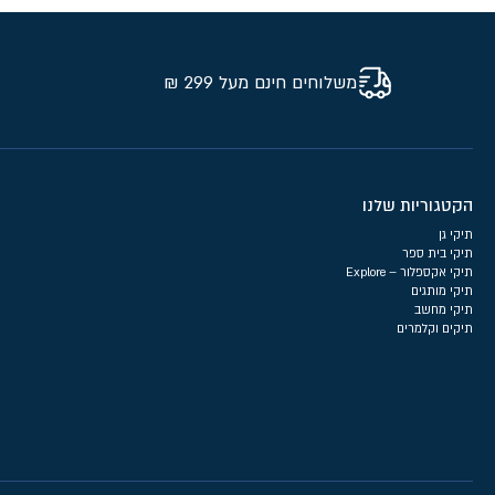
משלוחים חינם מעל 299 ₪
הקטגוריות שלנו
תיקי גן
תיקי בית ספר
תיקי אקספלור – Explore
תיקי מותגים
תיקי מחשב
תיקים וקלמרים