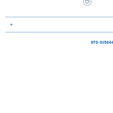
073-31566