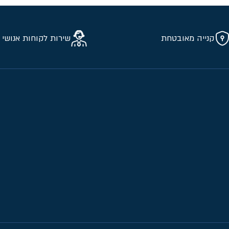
קנייה מאובטחת
שירות לקוחות אנושי 