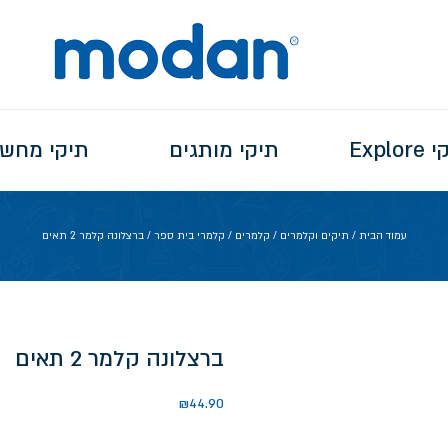
Explo
תיקי מותגים
תיקי מחש
עמוד הבית
/
תיקים וקלמרים
/
קלמרים
/
קלמרי בית ספר
/ ברצלונה קלמר 2 תאים
ברצלונה קלמר 2 תאים
₪
44.90