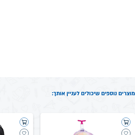
מוצרים נוספים שיכולים לעניין אותך: