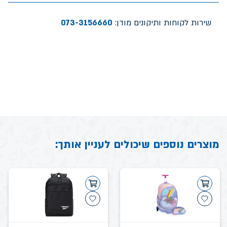
שירות לקוחות ותיקונים מודן:
073-3156660
מוצרים נוספים שיכולים לעניין אותך: