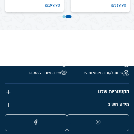
₪
199.90
₪
319.90
משלוחים חינם מעל 299 ₪
קנייה מאובטחת
שירות לקוחות אנושי ומהיר
שירות מיוחד לעסקים
הקטגוריות שלנו
מידע חשוב