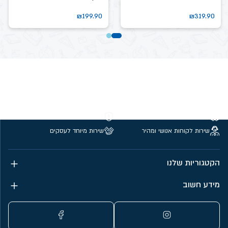
₪
199.90
₪
319.90
משלוחים חינם מעל 299 ₪
קנייה מאובטחת
שירות לקוחות אנושי ומהיר
שירות מיוחד לעסקים
הקטגוריות שלנו
מידע חשוב