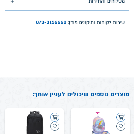
משלוחים והחזרות
שירות לקוחות ותיקונים מודן:
073-3156660
מוצרים נוספים שיכולים לעניין אותך: