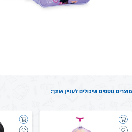
מוצרים נוספים שיכולים לעניין אותך: