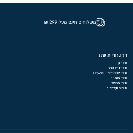
משלוחים חינם מעל 299 ₪
הקטגוריות שלנו
תיקי גן
תיקי בית ספר
תיקי אקספלור – Explore
תיקי מותגים
תיקי מחשב
תיקים וקלמרים