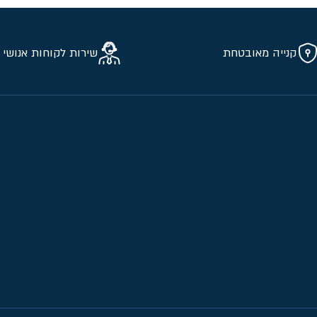
קנייה מאובטחת
שירות לקוחות אנושי 