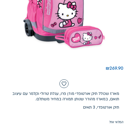
₪
269.90
מארז שכולל תיק אורטופדי מודן פרו, עגלת טרולי וקלמר עם עיצוב
תואם, במארז מהודר שנותן תמורה במחיר משתלם.
תיק אורטופדי, 3 תאים
המלאי אזל