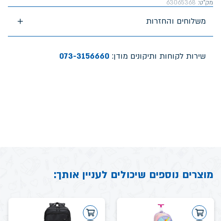
מק"ט:
63065368
משלוחים והחזרות
שירות לקוחות ותיקונים מודן:
073-3156660
מוצרים נוספים שיכולים לעניין אותך: