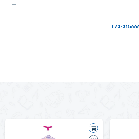
073-31566