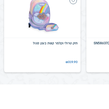
תיק טרולי וקלמר קשת בענן סגול
₪
319.90