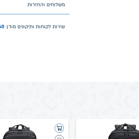
משלוחים והחזרות
שירות לקוחות ותיקונים מודן:
60