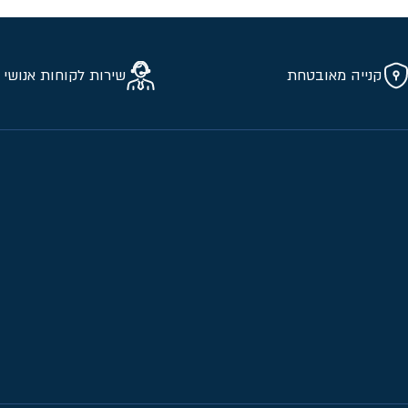
קנייה מאובטחת
שירות לקוחות אנושי 