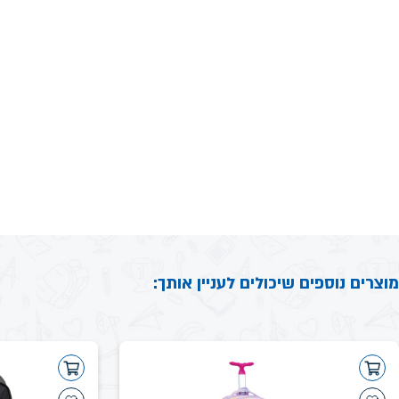
מוצרים נוספים שיכולים לעניין אותך: