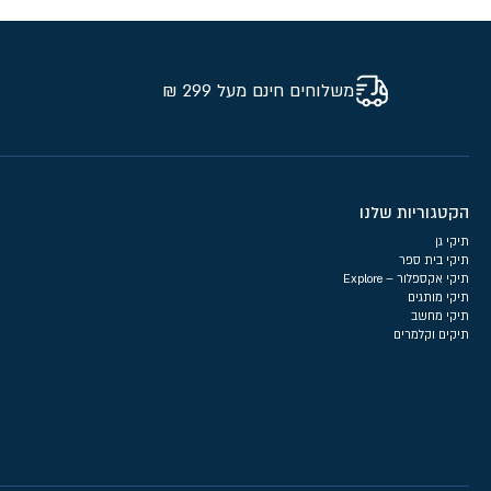
משלוחים חינם מעל 299 ₪
הקטגוריות שלנו
תיקי גן
תיקי בית ספר
תיקי אקספלור – Explore
תיקי מותגים
תיקי מחשב
תיקים וקלמרים