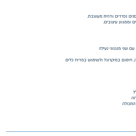
נים נפרדים וחזית מעוצבת.
 וממגוון עיצובים.
 חימום במיקרוגל ולשימוש במדיח כלים
חה
התכולה