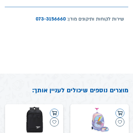
שירות לקוחות ותיקונים מודן:
073-3156660
מוצרים נוספים שיכולים לעניין אותך: