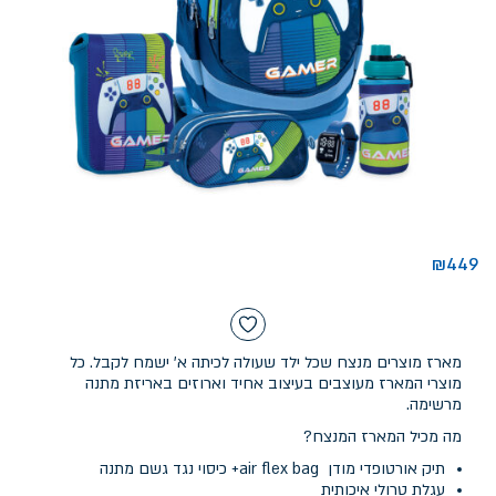
₪
449
מארז מוצרים מנצח שכל ילד שעולה לכיתה א' ישמח לקבל. כל
מוצרי המארז מעוצבים בעיצוב אחיד וארוזים באריזת מתנה
מרשימה.
מה מכיל המארז המנצח?
תיק אורטופדי מודן air flex bag+ כיסוי נגד גשם מתנה
עגלת טרולי איכותית