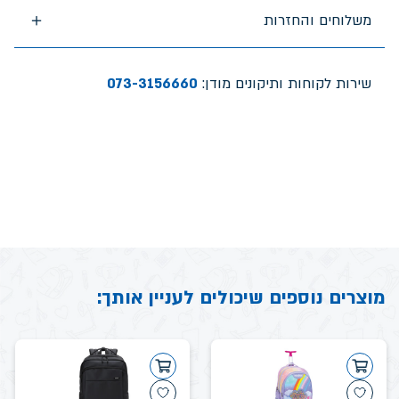
משלוחים והחזרות
שירות לקוחות ותיקונים מודן:
073-3156660
מוצרים נוספים שיכולים לעניין אותך: