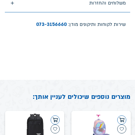
משלוחים והחזרות
שירות לקוחות ותיקונים מודן:
073-3156660
מוצרים נוספים שיכולים לעניין אותך: