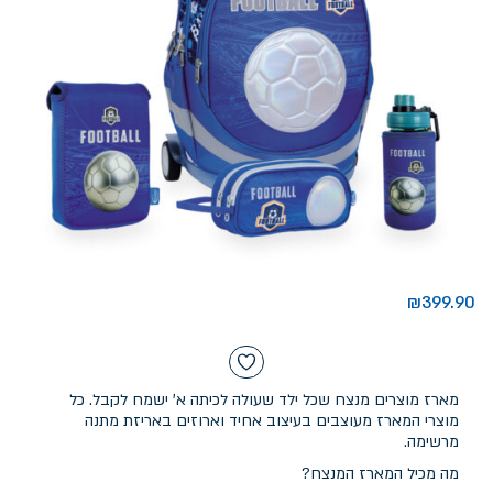
₪
399.90
מארז מוצרים מנצח שכל ילד שעולה לכיתה א' ישמח לקבל. כל
מוצרי המארז מעוצבים בעיצוב אחיד וארוזים באריזת מתנה
מרשימה.
מה מכיל המארז המנצח?