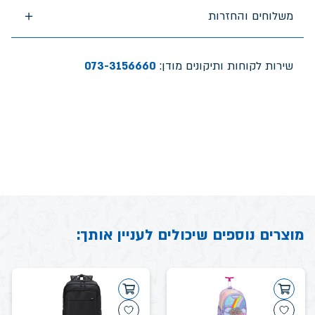
משלוחים והחזרות
שירות לקוחות ותיקונים מודן:
073-3156660
מוצרים נוספים שיכולים לעניין אותך: