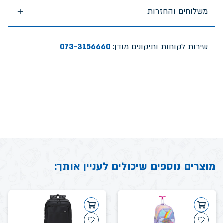
משלוחים והחזרות
שירות לקוחות ותיקונים מודן:
073-3156660
מוצרים נוספים שיכולים לעניין אותך: