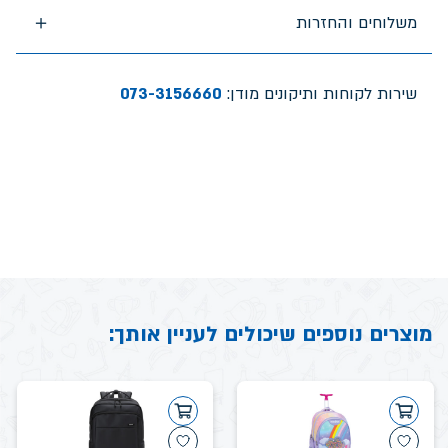
משלוחים והחזרות
שירות לקוחות ותיקונים מודן:
073-3156660
מוצרים נוספים שיכולים לעניין אותך: