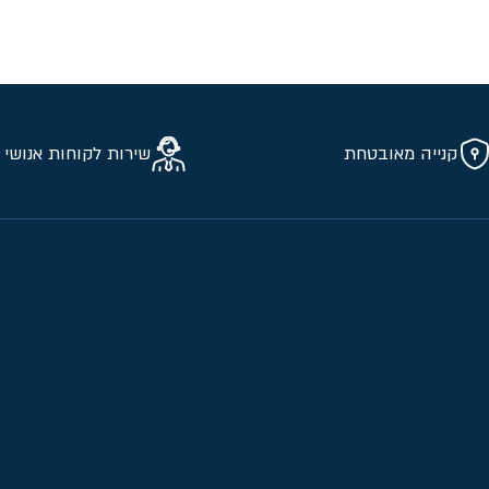
קנייה מאובטחת
שירות לקוחות אנושי 