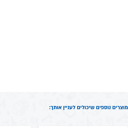
מוצרים נוספים שיכולים לעניין אותך: