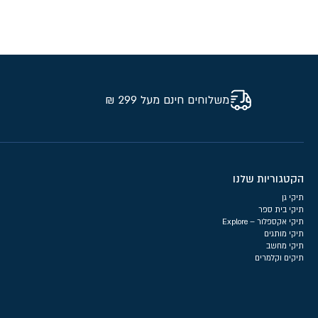
משלוחים חינם מעל 299 ₪
הקטגוריות שלנו
תיקי גן
תיקי בית ספר
תיקי אקספלור – Explore
תיקי מותגים
תיקי מחשב
תיקים וקלמרים