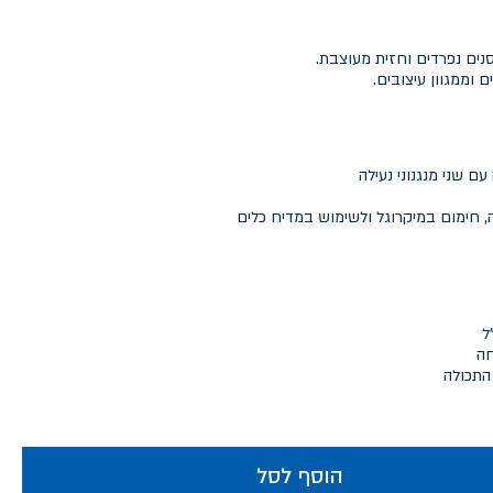
נים נפרדים וחזית מעוצבת.
 וממגוון עיצובים.
 חימום במיקרוגל ולשימוש במדיח כלים
חה
התכולה
הוסף לסל