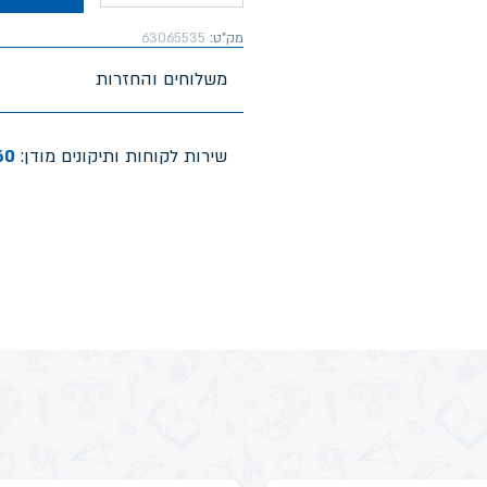
מק"ט:
63065535
משלוחים והחזרות
שירות לקוחות ותיקונים מודן:
60