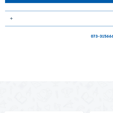
073-31566