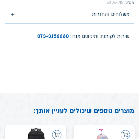
מק"ט:
63064715
משלוחים והחזרות
שירות לקוחות ותיקונים מודן:
073-3156660
מוצרים נוספים שיכולים לעניין אותך: