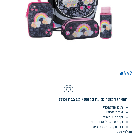
₪
449
המארז המנצח מגיעה בקופסא מעוצבת וכולל:
תיק אורטופדי
עגלת טרולי
קלמר 2 תאים
קופסת אוכל עם כיסוי
בקבוק שתיה עם כיסוי
המלאי אזל