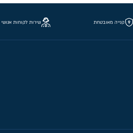
קנייה מאובטחת
שירות לקוחות אנושי 