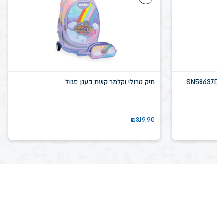
תיק טרולי וקלמר קשת בענן סגול
₪
319.90