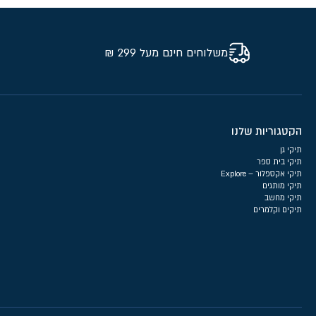
משלוחים חינם מעל 299 ₪
הקטגוריות שלנו
תיקי גן
תיקי בית ספר
תיקי אקספלור – Explore
תיקי מותגים
תיקי מחשב
תיקים וקלמרים