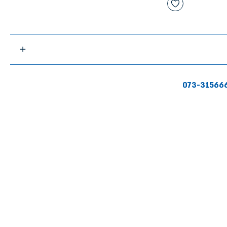
073-31566