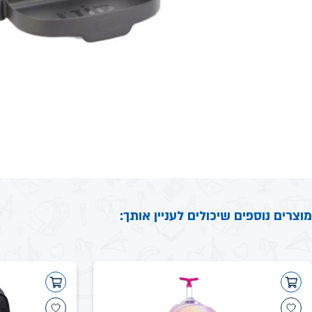
מוצרים נוספים שיכולים לעניין אותך: