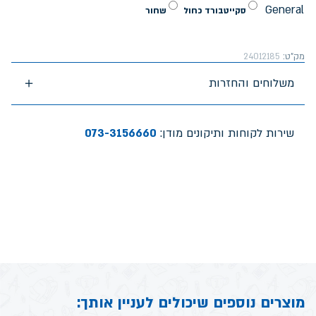
General
סקייטבורד כחול
שחור
מק"ט:
24012185
משלוחים והחזרות
שירות לקוחות ותיקונים מודן:
073-3156660
מוצרים נוספים שיכולים לעניין אותך: