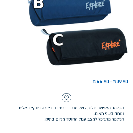
₪
44.90
–
₪
39.90
הקלמר מאפשר חלוקה של מכשירי כתיבה בצורה פונקציונאלית
ונוחה בשני תאים.
הקלמר מתקפל למצב עגול החוסך מקום בתיק.