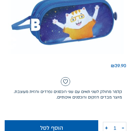
₪
39.90
קלמר מחולק לשני תאים עם שני רוכסנים נפרדים וחזית מעוצבת.
מיוצר מבדים חזקים ורוכסנים איכותיים.
-
+
הוסף לסל
כמות של קלמר 2 תאים כראמל