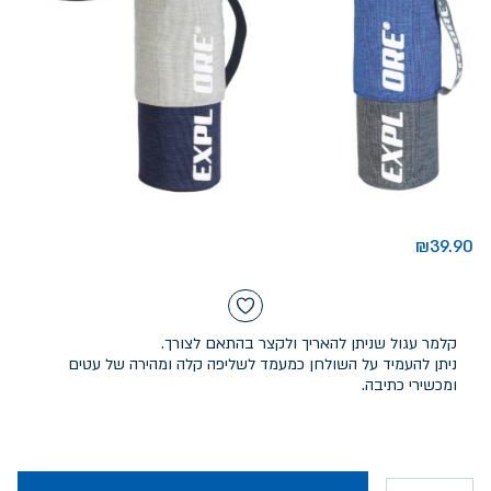
₪
39.90
קלמר עגול שניתן להאריך ולקצר בהתאם לצורך.
ניתן להעמיד על השולחן כמעמד לשליפה קלה ומהירה של עטים
ומכשירי כתיבה.