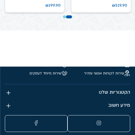
₪
199.90
₪
319.90
משלוחים חינם מעל 299 ₪
קנייה מאובטחת
שירות לקוחות אנושי ומהיר
שירות מיוחד לעסקים
הקטגוריות שלנו
מידע חשוב