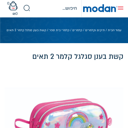
Ski
0
t
conten
₪
0
עמוד הבית
/
תיקים וקלמרים
/
קלמרים
/
קלמרי בית ספר
/ קשת בענן סגלגל קלמר 2 תאים
קשת בענן סגלגל קלמר 2 תאים