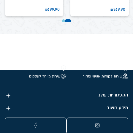
₪
199.90
₪
319.90
משלוחים חינם מעל 299 ₪
קנייה מאובטחת
שירות לקוחות אנושי ומהיר
שירות מיוחד לעסקים
הקטגוריות שלנו
מידע חשוב