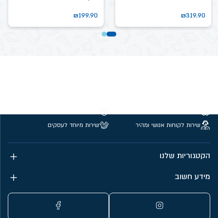
₪
199.90
₪
319.90
משלוחים חינם מעל 299 ₪
קנייה מאובטחת
שירות לקוחות אנושי ומהיר
שירות מיוחד לעסקים
הקטגוריות שלנו
מידע חשוב