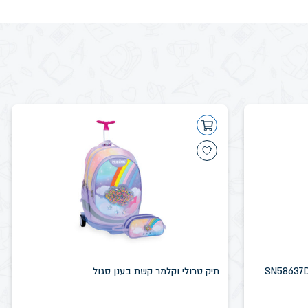
תיק טרולי וקלמר קשת בענן סגול