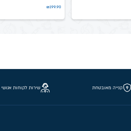
₪
199.90
קנייה מאובטחת
שירות לקוחות אנושי 