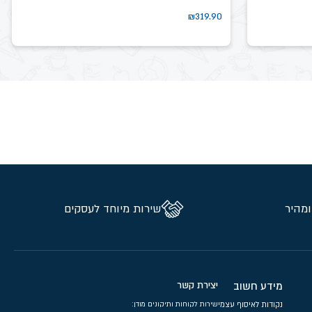
₪
319.90
ומהיר
שירות מיוחד לעסקים
מידע חשוב
יצירת קשר
נקודות לאיסוף עצמי
שירות לקוחות ותיקונים מודן: