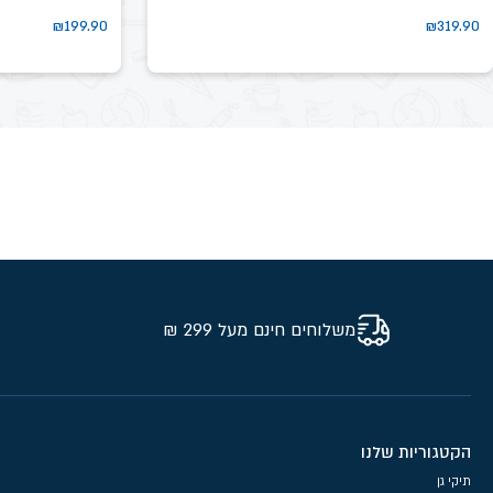
₪
199.90
₪
319.90
משלוחים חינם מעל 299 ₪
הקטגוריות שלנו
תיקי גן