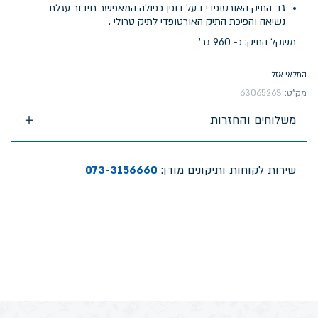
גב התיק האורטופדי בעל דופן כפולה המאפשר חיבור עגלת
נשיאה והפיכת התיק האורטופדי לתיק טרולי .
משקל התיק: כ- 960 גר'
המלאי אזל
מק"ט:
63065263
משלוחים והחזרות
שירות לקוחות ותיקונים מודן:
073-3156660