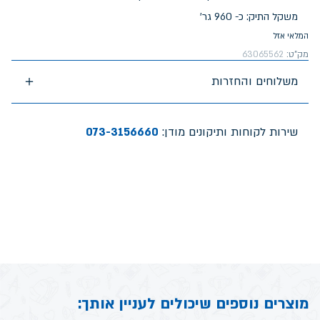
משקל התיק: כ- 960 גר'
המלאי אזל
מק"ט:
63065562
משלוחים והחזרות
שירות לקוחות ותיקונים מודן:
073-3156660
מוצרים נוספים שיכולים לעניין אותך: