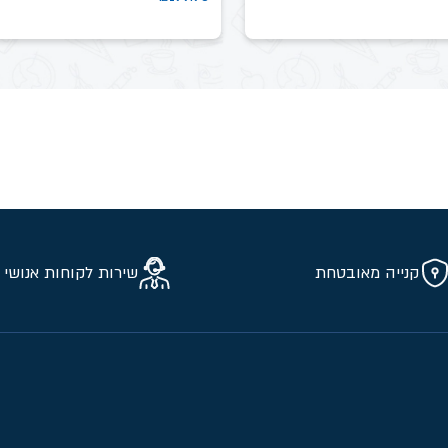
קנייה מאובטחת
שירות לקוחות אנושי 