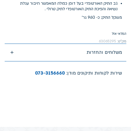
גב התיק האורטופדי בעל דופן כפולה המאפשר חיבור עגלת
נשיאה והפיכת התיק האורטופדי לתיק טרולי .
משקל התיק: כ- 960 גר'
המלאי אזל
מק"ט:
63065295
משלוחים והחזרות
שירות לקוחות ותיקונים מודן:
073-3156660