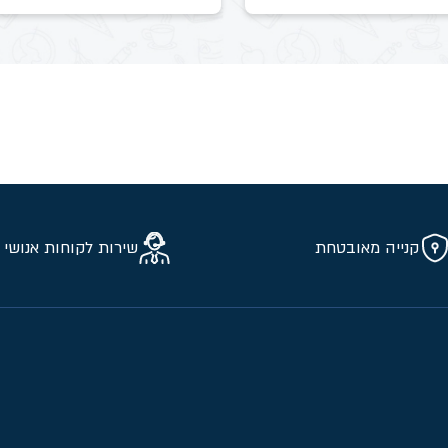
קנייה מאובטחת
שירות לקוחות אנושי 