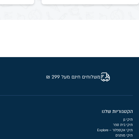
משלוחים חינם מעל 299 ₪
הקטגוריות שלנו
תיקי גן
תיקי בית ספר
תיקי אקספלור – Explore
תיקי מותגים