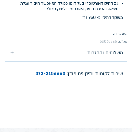
גב התיק האורטופדי בעל דופן כפולה המאפשר חיבור עגלת
נשיאה והפיכת התיק האורטופדי לתיק טרולי .
משקל התיק: כ- 960 גר'
המלאי אזל
מק"ט:
63065285
משלוחים והחזרות
שירות לקוחות ותיקונים מודן:
073-3156660