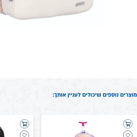
מוצרים נוספים שיכולים לעניין אותך: