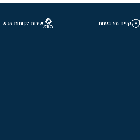
קנייה מאובטחת
שירות לקוחות אנושי 