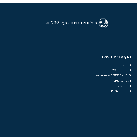
משלוחים חינם מעל 299 ₪
הקטגוריות שלנו
תיקי גן
תיקי בית ספר
תיקי אקספלור – Explore
תיקי מותגים
תיקי מחשב
תיקים וקלמרים