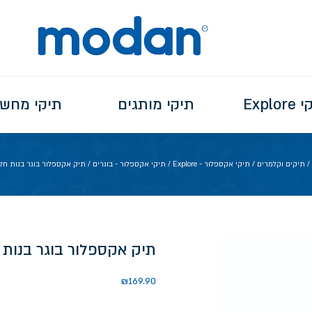
Explo
תיקי מותגים
תיקי מחש
/
תיקים וקלמרים
/
תיקי אקספלור - Explore
/
תיקי אקספלור - בוגרים
/ תיק אקספלור בוגר בנות ח
תיק אקספלור בוגר בנות
₪
169.90