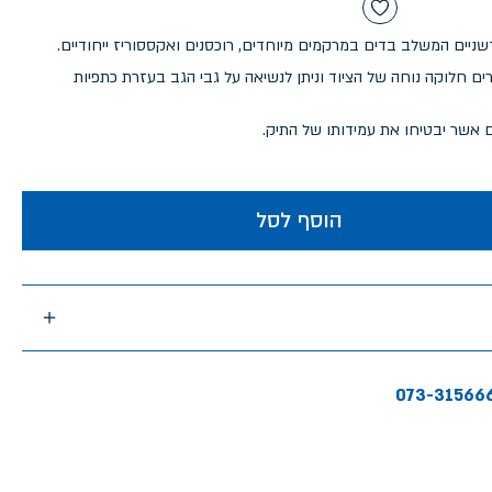
דשניים המשלב בדים במרקמים מיוחדים, רוכסנים ואקססוריז ייחודיים.
חלוקה נוחה של הציוד וניתן לנשיאה על גבי הגב בעזרת כתפיות
ם אשר יבטיחו את עמידותו של התיק.
הוסף לסל
073-31566