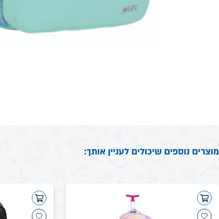
מוצרים נוספים שיכולים לעניין אותך: