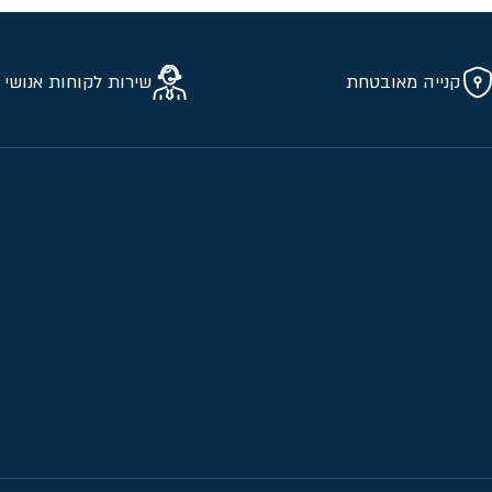
קנייה מאובטחת
שירות לקוחות אנושי 