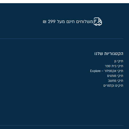
משלוחים חינם מעל 299 ₪
הקטגוריות שלנו
תיקי גן
תיקי בית ספר
תיקי אקספלור – Explore
תיקי מותגים
תיקי מחשב
תיקים וקלמרים