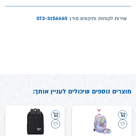
שירות לקוחות ותיקונים מודן:
073-3156660
מוצרים נוספים שיכולים לעניין אותך: