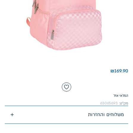
₪
169.90
המלאי אזל
מק"ט:
63065693
משלוחים והחזרות