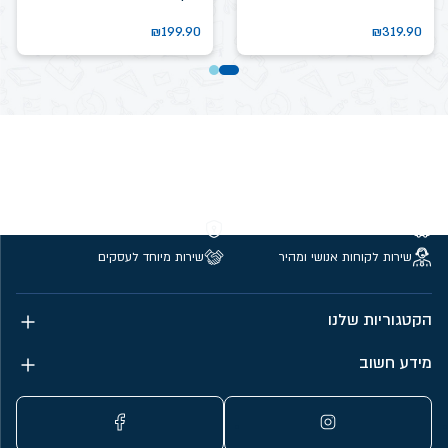
₪
199.90
₪
319.90
משלוחים חינם מעל 299 ₪
קנייה מאובטחת
שירות לקוחות אנושי ומהיר
שירות מיוחד לעסקים
הקטגוריות שלנו
מידע חשוב