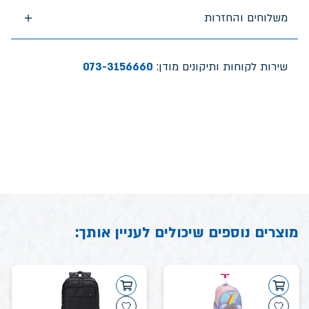
משלוחים והחזרות
שירות לקוחות ותיקונים מודן:
073-3156660
מוצרים נוספים שיכולים לעניין אותך: