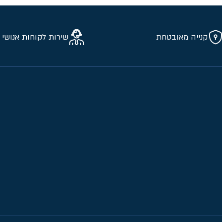
קנייה מאובטחת
שירות לקוחות אנושי 