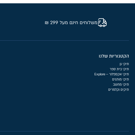
משלוחים חינם מעל 299 ₪
הקטגוריות שלנו
תיקי גן
תיקי בית ספר
תיקי אקספלור – Explore
תיקי מותגים
תיקי מחשב
תיקים וקלמרים