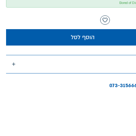
הוסף לסל
073-31566