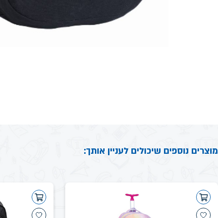
מוצרים נוספים שיכולים לעניין אותך: