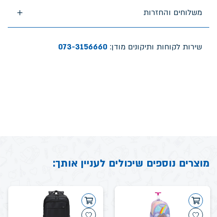
משלוחים והחזרות
שירות לקוחות ותיקונים מודן:
073-3156660
מוצרים נוספים שיכולים לעניין אותך: