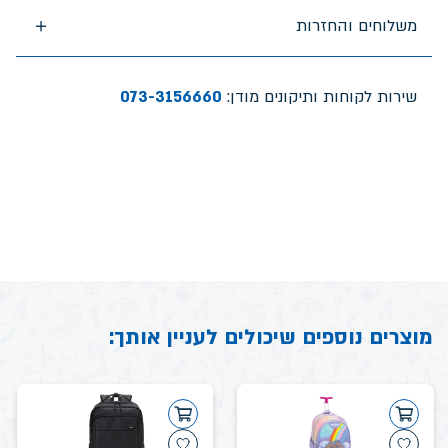
משלוחים והחזרות
שירות לקוחות ותיקונים מודן:
073-3156660
מוצרים נוספים שיכולים לעניין אותך: