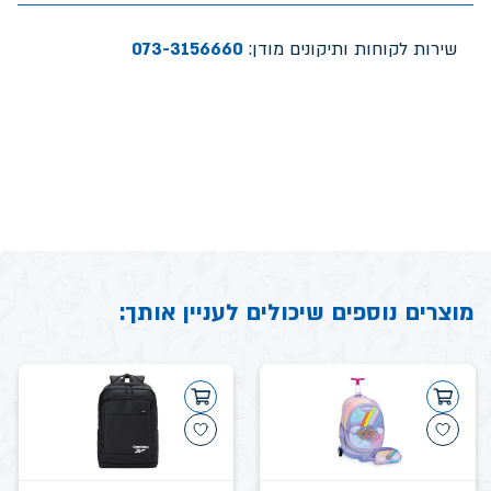
שירות לקוחות ותיקונים מודן:
073-3156660
מוצרים נוספים שיכולים לעניין אותך: